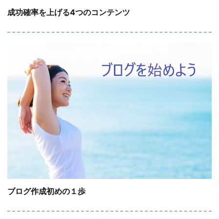
成功確率を上げる4つのコンテンツ
ブログ作成初めの１歩