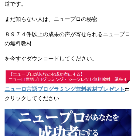
道です。
まだ知らない人は、ニュープロの秘密
８９７４件以上の成果の声が寄せられるニュープロ
の無料教材
を今すぐダウンロードしてください。
ニューロ言語プログラミング無料教材プレゼント
⇇
クリックしてください