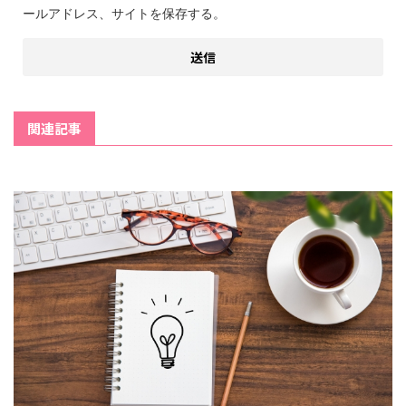
ールアドレス、サイトを保存する。
関連記事