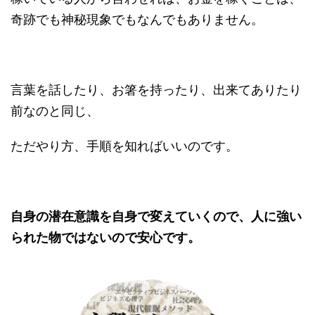
奇跡でも神秘現象でもなんでもありません。
言葉を話したり、お箸を持ったり、出来てありたり
前なのと同じ、
ただやり方、手順を知ればいいのです。
自身の潜在意識を自身で変えていくので、人に強い
られた物ではないので安心です。