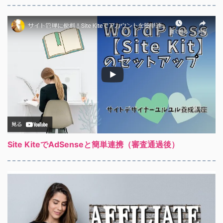
Site KiteでAdSenseと簡単連携（審査通過後）