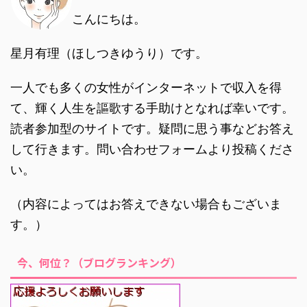
こんにちは。
星月有理（ほしつきゆうり）です。
一人でも多くの女性がインターネットで収入を得
て、輝く人生を謳歌する手助けとなれば幸いです。
読者参加型のサイトです。疑問に思う事などお答え
して行きます。問い合わせフォームより投稿くださ
い。
（内容によってはお答えできない場合もございま
す。）
今、何位？（ブログランキング）