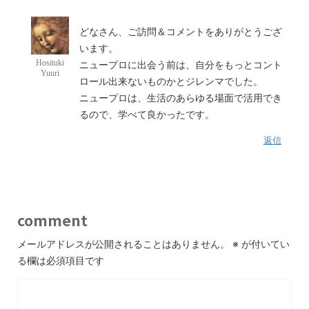
どなさん、ご訪問＆コメントをありがとうござ
います。
Hosituki
ニュープロに出会う前は、自分をもっとコント
Yuuri
ロール出来ないものかとジレンマでした。
ニュープロは、生活のあらゆる場面で活用でき
るので、学べて良かったです。
返信
comment
メールアドレスが公開されることはありません。
※
が付いてい
る欄は必須項目です