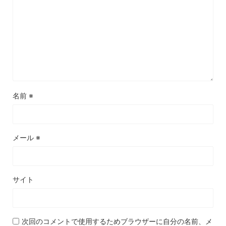
名前
※
メール
※
サイト
次回のコメントで使用するためブラウザーに自分の名前、メ