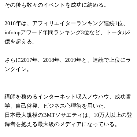
その後も数々のイベントを成功に納める。
2016年は、アフィリエイターランキング連続1位、
infotopアワード年間ランキング3位など、
トータル2
億を超える。
さらに2017年、2018年、2019年と、
連続で上位にラ
ンクイン。
講師を務めるインターネット収入ノウハウ、成功哲
学、自己啓発、
ビジネス心理術を用いた、
日本最大規模のBMTソサエティは、
10万人以上の登
録者を抱える最大級のメディアになっている。