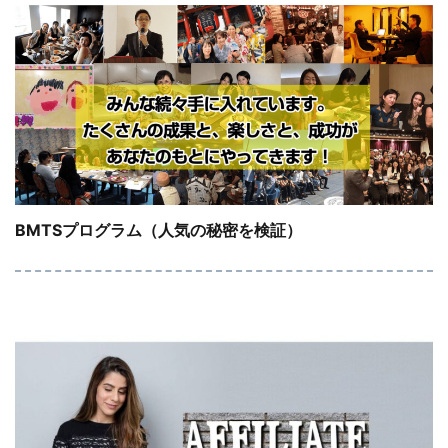
BMTSプログラム（人気の秘密を検証）