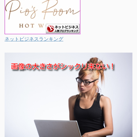
ネットビジネスランキング