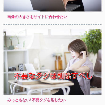
画像の大きさをサイトに合わせたい
みっともない! 不要タグを消したい