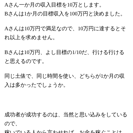
Aさん一か月の収入目標を10万とします。
Bさんは1か月の目標収入を100万円と決めました。
Aさんは10万円で満足なので、10万円に達するとそ
れ以上を求めません。
Bさんは10万円、よし目標の1/10だ、行ける行ける
と思えるのです。
同じ土俵で、同じ時間を使い、どちらが1か月の収
入は多かったでしょうか。
成功者が成功するのは、当然と思い込みをしている
ので、
稼いでいる人から言わせれば、お金を稼ぐことは、