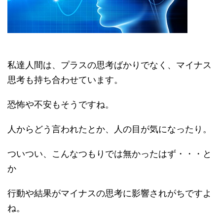
私達人間は、プラスの思考ばかりでなく、マイナス
思考も持ち合わせています。
恐怖や不安もそうですね。
人からどう言われたとか、人の目が気になったり。
ついつい、こんなつもりでは無かったはず・・・と
か
行動や結果がマイナスの思考に影響されがちですよ
ね。