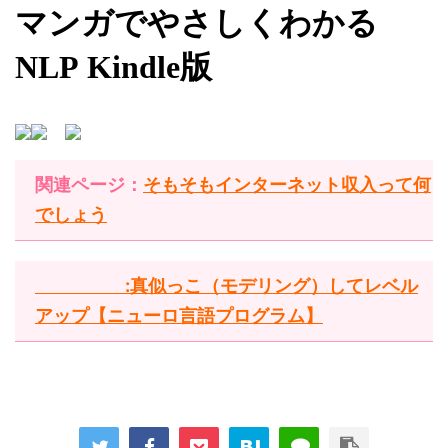
マンガでやさしくわかる
NLP Kindle版
そもそもインターネット収入って何
関連ページ
：
でしょう
:真似っこ（モデリング）してレベル
アップ【ニューロ言語プログラム】