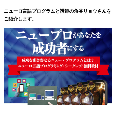
ニューロ言語プログラムと講師の角谷リョウさんを
ご紹介します
。