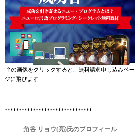
⇑の画像をクリックすると、無料請求申し込みペー
ジに飛びます
*******************************
角谷 リョウ(亮)氏のプロフィール