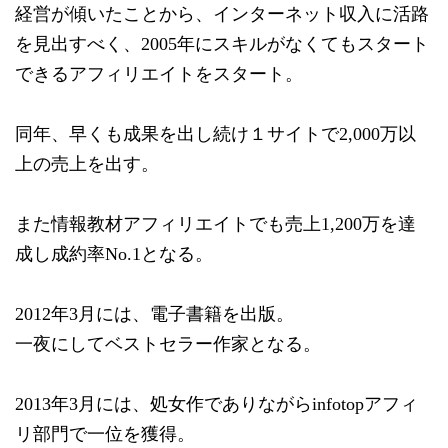
経営が傾いたことから、インターネット収入に活路
を見出すべく、
2005年にスキルがなくてもスタート
できるアフィリエイトをス
タート。
同年、早くも成果を出し続け１サイトで2,
000万以
上の売上を出す。
また情報教材アフィリエイトでも売上1,
200万を達
成し成約率No.1となる。
2012年3月には、電子書籍を出版。
一夜にしてベストセラー作家となる。
2013年3月には、
処女作でありながらinfotopアフィ
リ部門で一位を獲得。