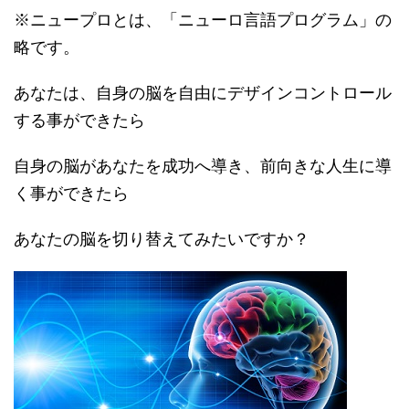
※ニュープロとは、「ニューロ言語プログラム」の
略です。
あなたは、自身の脳を自由にデザインコントロール
する事ができたら
自身の脳があなたを成功へ導き、前向きな人生に導
く事ができたら
あなたの脳を切り替えてみたいですか？