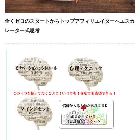
全くゼロのスタートからトップアフィリエイターへエスカ
レーター式思考