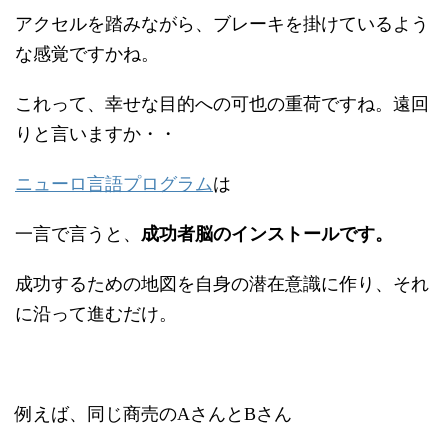
アクセルを踏みながら、ブレーキを掛けているよう
な感覚ですかね。
これって、幸せな目的への可也の重荷ですね。遠回
りと言いますか・・
ニューロ言語プログラム
は
一言で言うと、
成功者脳のインストールです。
成功するための地図を自身の潜在意識に作り、それ
に沿って進むだけ。
例えば、同じ商売のAさんとBさん