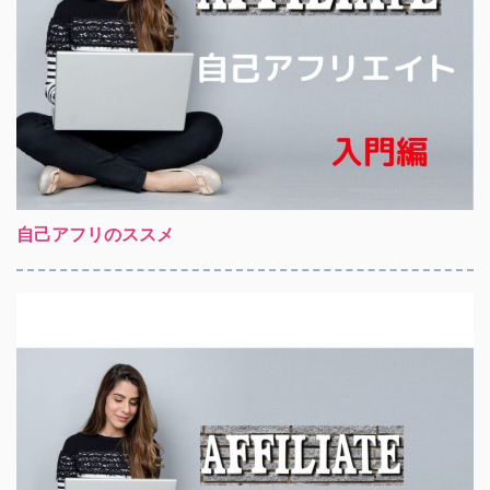
自己アフリのススメ