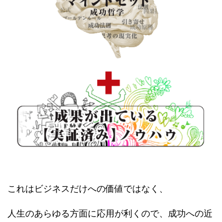
これはビジネスだけへの価値ではなく、
人生のあらゆる方面に応用が利くので、成功への近